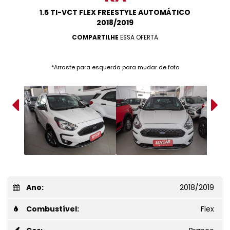
1.5 TI-VCT FLEX FREESTYLE AUTOMÁTICO
2018/2019
COMPARTILHE
ESSA OFERTA
*Arraste para esquerda para mudar de foto
Ano:
2018/2019
Combustível:
Flex