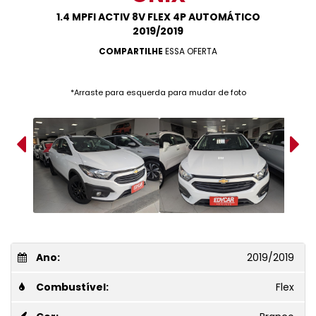
1.4 MPFI ACTIV 8V FLEX 4P AUTOMÁTICO
2019/2019
COMPARTILHE
ESSA OFERTA
*Arraste para esquerda para mudar de foto
Ano:
2019/2019
Combustível:
Flex