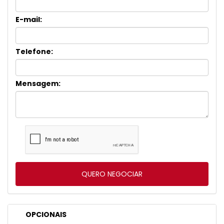
E-mail:
Telefone:
Mensagem:
OPCIONAIS