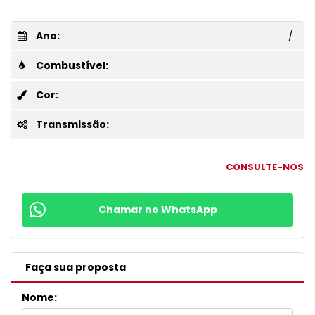
Ano:
/
Combustível:
Cor:
Transmissão:
CONSULTE-NOS
Chamar no WhatsApp
Faça sua proposta
Nome: