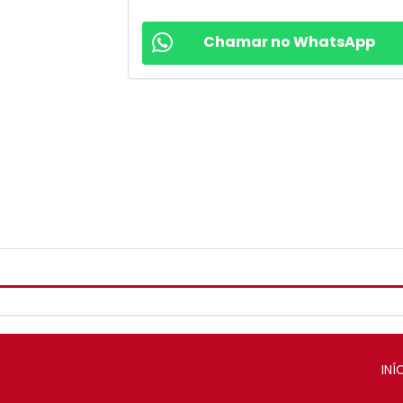
Chamar no WhatsApp
INÍ