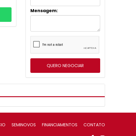
Mensagem:
CIO
SEMINOVOS
FINANCIAMENTOS
CONTATO