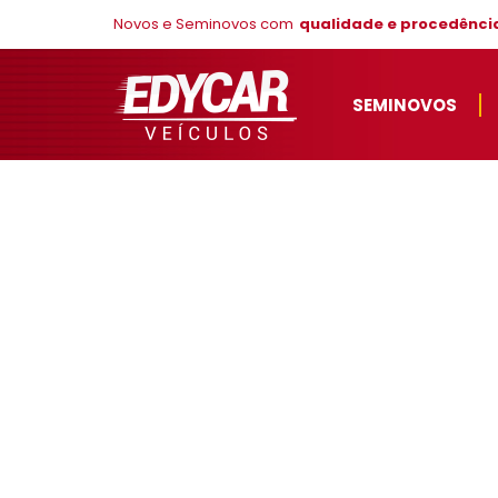
Novos e Seminovos com
qualidade e procedênci
SEMINOVOS