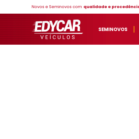
Novos e Seminovos com
qualidade e procedênci
SEMINOVOS