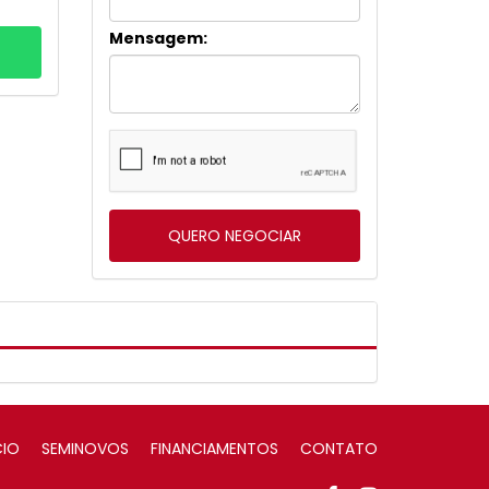
Mensagem:
CIO
SEMINOVOS
FINANCIAMENTOS
CONTATO