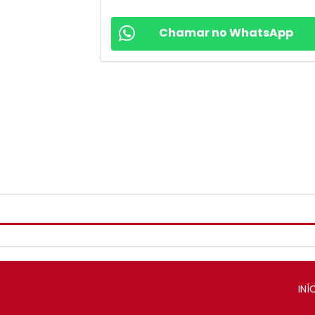
Chamar no WhatsApp
INÍ