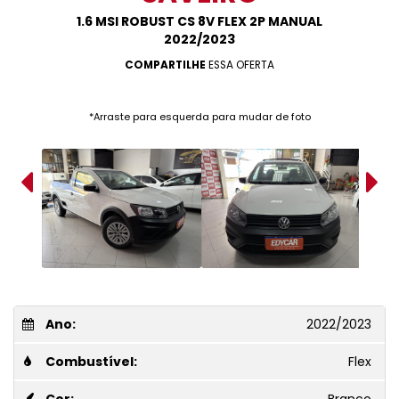
1.6 MSI ROBUST CS 8V FLEX 2P MANUAL
2022/2023
COMPARTILHE
ESSA OFERTA
*Arraste para esquerda para mudar de foto
Ano:
2022/2023
Combustível:
Flex