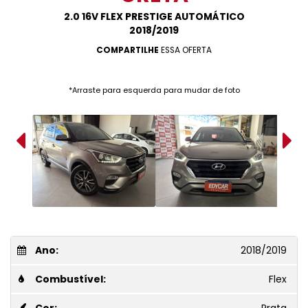
2.0 16V FLEX PRESTIGE AUTOMÁTICO
2018/2019
COMPARTILHE
ESSA OFERTA
*Arraste para esquerda para mudar de foto
Ano:
2018/2019
Combustível:
Flex