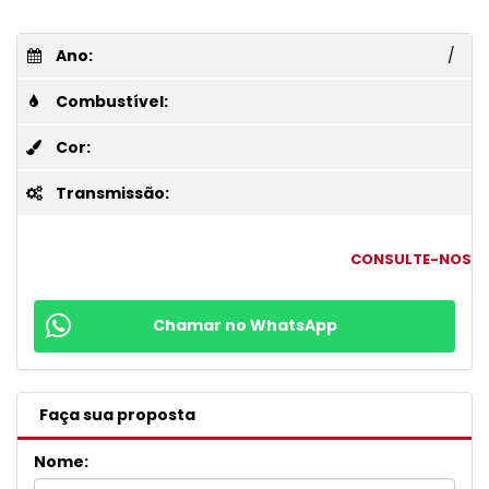
Ano:
/
Combustível:
Cor:
Transmissão:
CONSULTE-NOS
Chamar no WhatsApp
Faça sua proposta
Nome: