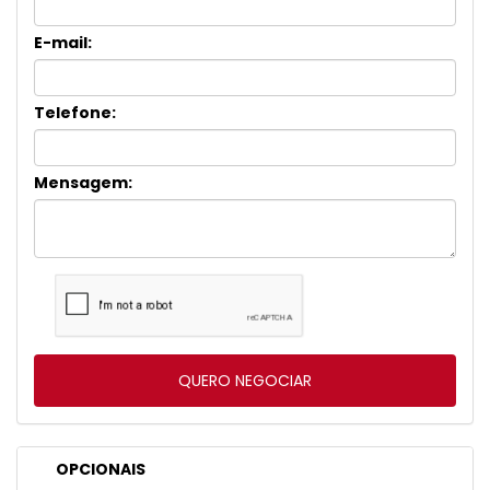
E-mail:
Telefone:
Mensagem:
OPCIONAIS